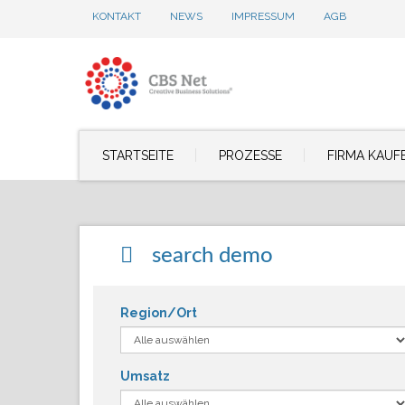
KONTAKT
NEWS
IMPRESSUM
AGB
STARTSEITE
PROZESSE
FIRMA KAUF
search demo
Region/Ort
Umsatz