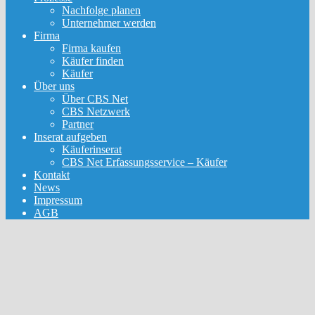
Nachfolge planen
Unternehmer werden
Firma
Firma kaufen
Käufer finden
Käufer
Über uns
Über CBS Net
CBS Netzwerk
Partner
Inserat aufgeben
Käuferinserat
CBS Net Erfassungsservice – Käufer
Kontakt
News
Impressum
AGB