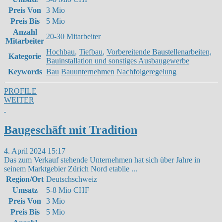
Preis Von
3 Mio
Preis Bis
5 Mio
Anzahl
20-30 Mitarbeiter
Mitarbeiter
Hochbau
,
Tiefbau
,
Vorbereitende Baustellenarbeiten,
Kategorie
Bauinstallation und sonstiges Ausbaugewerbe
Keywords
Bau
Bauunternehmen
Nachfolgeregelung
PROFILE
WEITER
Baugeschäft mit Tradition
4. April 2024 15:17
Das zum Verkauf stehende Unternehmen hat sich über Jahre in
seinem Marktgebier Zürich Nord etablie
...
Region/Ort
Deutschschweiz
Umsatz
5-8 Mio CHF
Preis Von
3 Mio
Preis Bis
5 Mio