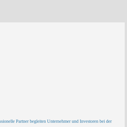
ionelle Partner begleiten Unternehmer und Investoren bei der