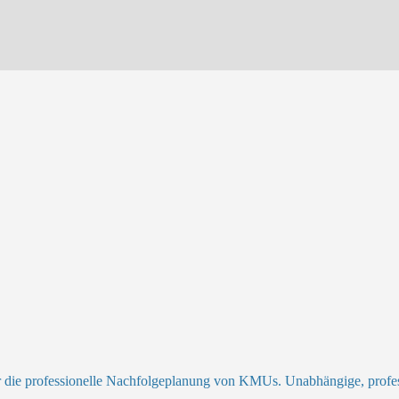
r die professionelle Nachfolgeplanung von KMUs. Unabhängige, profess