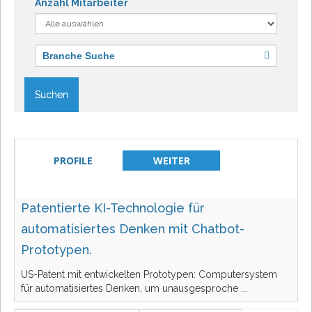
Anzahl Mitarbeiter
Branche Suche
Suchen
PROFILE
WEITER
Patentierte KI-Technologie für
automatisiertes Denken mit Chatbot-
Prototypen.
US-Patent mit entwickelten Prototypen: Computersystem
für automatisiertes Denken, um unausgesproche
...