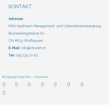
KONTAKT
Adresse:
KMU Kaufmann Management- und Unternehmensberatung
Blumenbergstrasse 6c
CH-8633 Wolfhausen
E-Mail:
info@cbsnet.ch
Tel:
055 535 20 62
© Copyright 2015 KMU -
Impressum