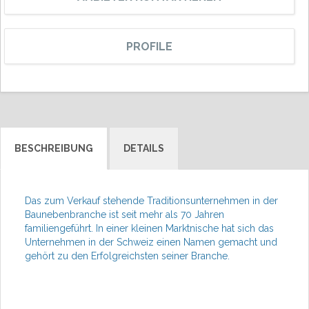
PROFILE
BESCHREIBUNG
DETAILS
Das zum Verkauf stehende Traditionsunternehmen in der
Baunebenbranche ist seit mehr als 70 Jahren
familiengeführt. In einer kleinen Marktnische hat sich das
Unternehmen in der Schweiz einen Namen gemacht und
gehört zu den Erfolgreichsten seiner Branche.