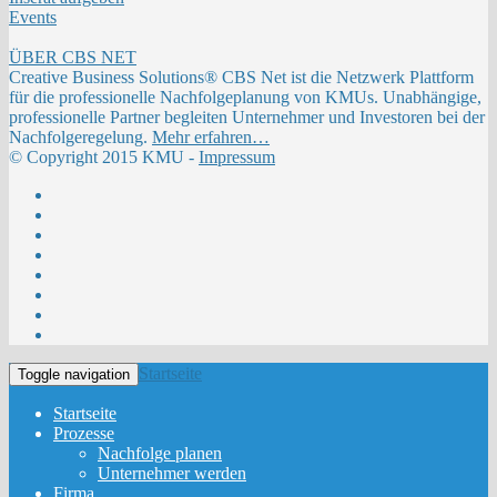
Events
ÜBER CBS NET
Creative Business Solutions® CBS Net ist die Netzwerk Plattform
für die professionelle Nachfolgeplanung von KMUs. Unabhängige,
professionelle Partner begleiten Unternehmer und Investoren bei der
Nachfolgeregelung.
Mehr erfahren…
© Copyright 2015 KMU -
Impressum
Startseite
Toggle navigation
Startseite
Prozesse
Nachfolge planen
Unternehmer werden
Firma