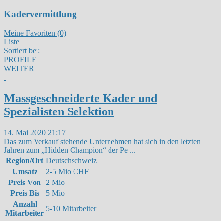
Kadervermittlung
Meine Favoriten (0)
Liste
Sortiert bei:
PROFILE
WEITER
Massgeschneiderte Kader und
Spezialisten Selektion
14. Mai 2020 21:17
Das zum Verkauf stehende Unternehmen hat sich in den letzten
Jahren zum „Hidden Champion“ der Pe
...
Region/Ort
Deutschschweiz
Umsatz
2-5 Mio CHF
Preis Von
2 Mio
Preis Bis
5 Mio
Anzahl
5-10 Mitarbeiter
Mitarbeiter