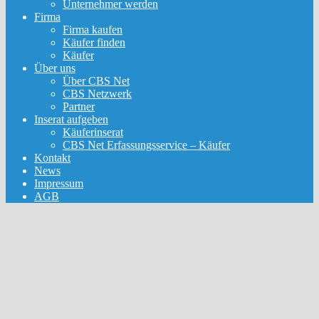
Unternehmer werden
Firma
Firma kaufen
Käufer finden
Käufer
Über uns
Über CBS Net
CBS Netzwerk
Partner
Inserat aufgeben
Käuferinserat
CBS Net Erfassungsservice – Käufer
Kontakt
News
Impressum
AGB