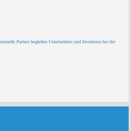
ionelle Partner begleiten Unternehmer und Investoren bei der