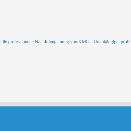
r die professionelle Nachfolgeplanung von KMUs. Unabhängige, profess