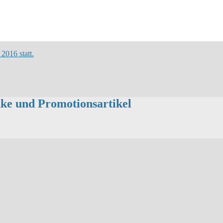
2016 statt.
ke und Promotionsartikel