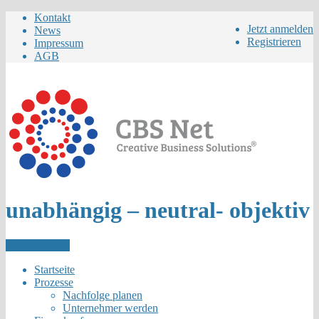
Kontakt
Jetzt anmelden
News
Registrieren
Impressum
AGB
unabhängig – neutral- objektiv
Letzer Eintrag
Startseite
Prozesse
Nachfolge planen
Unternehmer werden