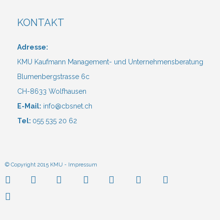
KONTAKT
Adresse:
KMU Kaufmann Management- und Unternehmensberatung
Blumenbergstrasse 6c
CH-8633 Wolfhausen
E-Mail:
info@cbsnet.ch
Tel:
055 535 20 62
© Copyright 2015 KMU -
Impressum