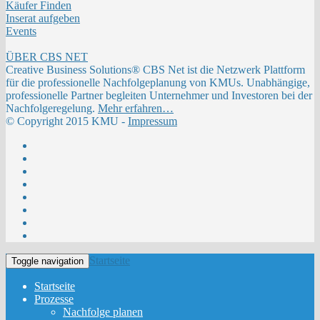
Käufer Finden
Inserat aufgeben
Events
ÜBER CBS NET
Creative Business Solutions® CBS Net ist die Netzwerk Plattform
für die professionelle Nachfolgeplanung von KMUs. Unabhängige,
professionelle Partner begleiten Unternehmer und Investoren bei der
Nachfolgeregelung.
Mehr erfahren…
© Copyright 2015 KMU -
Impressum
Startseite
Toggle navigation
Startseite
Prozesse
Nachfolge planen