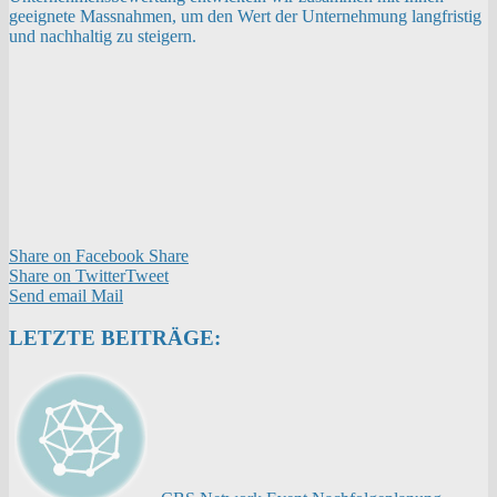
geeignete Massnahmen, um den Wert der Unternehmung langfristig
und nachhaltig zu steigern.
Share on Facebook
Share
Share on Twitter
Tweet
Send email
Mail
LETZTE BEITRÄGE: