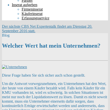
Partner
Inserat aufgeben
Firmeninserat
Käuferinserat
Erfassungsservice
Der nächste CBS Net Expertentalk findet am Dienstag 20.
September 2016 statt.
Blog
Welcher Wert hat mein Unternehmen?
Diese Frage haben Sie sich sicher auch schon gestellt.
Um die Antwort vorwegzunehmen, ein Unternehmen hat den Wert,
der heute von einem Käufer bezahlt wird. Falls kein Käufer für ein
KMU vorhanden ist, wird es schwierig. In solchen Situationen ist
meist nur noch der Liquidationswert zu lösen. Damit es nicht soweit
kommt, muss ein Unternehmer einerseits dafür sorgen, dass
kontinuierlich Erträge erwirtschaftet werden und andererseits, dass