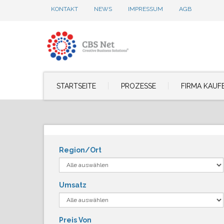
KONTAKT
NEWS
IMPRESSUM
AGB
STARTSEITE
PROZESSE
FIRMA KAUF
Region/Ort
Umsatz
Preis Von