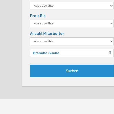
Preis Bis
Anzahl Mitarbeiter
Branche Suche
Suchen