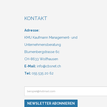
KONTAKT
Adresse:
KMU Kaufmann Management- und
Unternehmensberatung
Blumenbergstrasse 6c
CH-8633 Wolfhausen
E-Mail:
info@cbsnet.ch
Tel:
055 535 20 62