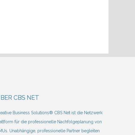
BER CBS NET
eative Business Solutions® CBS Net ist die Netzwerk
attform für die professionelle Nachfolgeplanung von
Us. Unabhängige, professionelle Partner begleiten