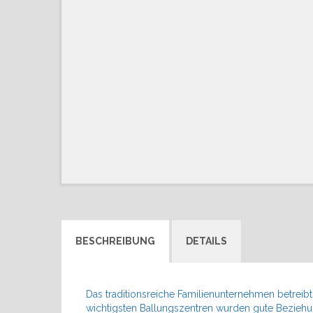
BESCHREIBUNG
DETAILS
Das traditionsreiche Familienunternehmen betreibt
wichtigsten Ballungszentren wurden gute Beziehu