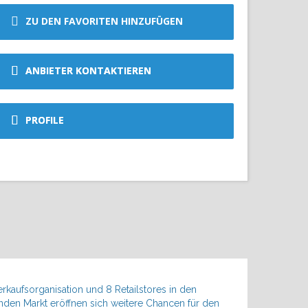
ZU DEN FAVORITEN HINZUFÜGEN
ANBIETER KONTAKTIEREN
PROFILE
rkaufsorganisation und 8 Retailstores in den
den Markt eröffnen sich weitere Chancen für den