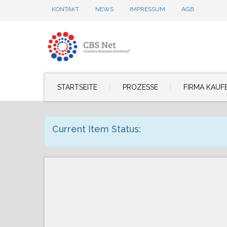
KONTAKT
NEWS
IMPRESSUM
AGB
STARTSEITE
PROZESSE
FIRMA KAUF
Current Item Status: