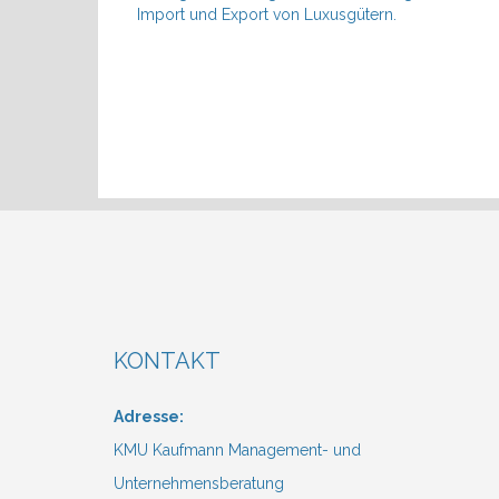
Import und Export von Luxusgütern.
KONTAKT
Adresse:
KMU Kaufmann Management- und
Unternehmensberatung