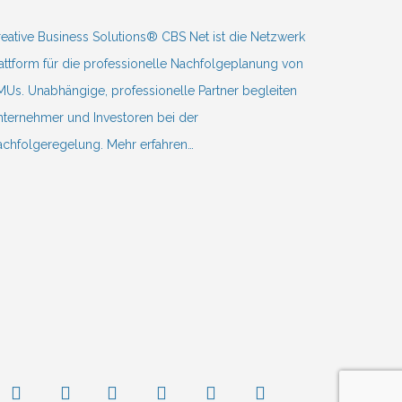
eative Business Solutions® CBS Net ist die Netzwerk
attform für die professionelle Nachfolgeplanung von
Us. Unabhängige, professionelle Partner begleiten
ternehmer und Investoren bei der
achfolgeregelung.
Mehr erfahren…