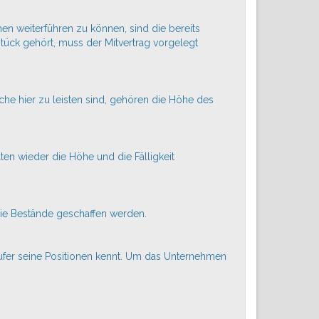
 weiterführen zu können, sind die bereits
ck gehört, muss der Mitvertrag vorgelegt
he hier zu leisten sind, gehören die Höhe des
ten wieder die Höhe und die Fälligkeit
 die Bestände geschaffen werden.
ufer seine Positionen kennt. Um das
Unternehmen