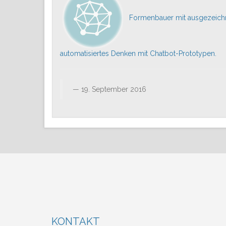
Formenbauer mit ausgezeic
automatisiertes Denken mit Chatbot-Prototypen.
19. September 2016
KONTAKT