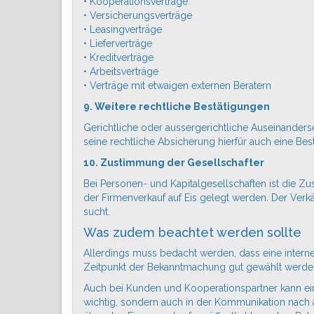
• Kooperationsverträge
• Versicherungsverträge
• Leasingverträge
• Lieferverträge
• Kreditverträge
• Arbeitsverträge
• Verträge mit etwaigen externen Beratern
9. Weitere rechtliche Bestätigungen
Gerichtliche oder aussergerichtliche Auseinander
seine rechtliche Absicherung hierfür auch eine Bes
10. Zustimmung der Gesellschafter
Bei Personen- und Kapitalgesellschaften ist die 
der Firmenverkauf auf Eis gelegt werden. Der Verk
sucht.
Was zudem beachtet werden sollte
Allerdings muss bedacht werden, dass eine intern
Zeitpunkt der Bekanntmachung gut gewählt werden. 
Auch bei Kunden und Kooperationspartner kann eine
wichtig, sondern auch in der Kommunikation nach a