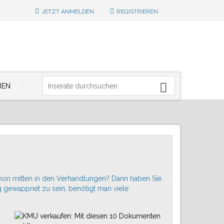
JETZT ANMELDEN
REGISTRIEREN
BEN
hon mitten in den Verhandlungen? Dann haben Sie
ag gewappnet zu sein, benötigt man viele