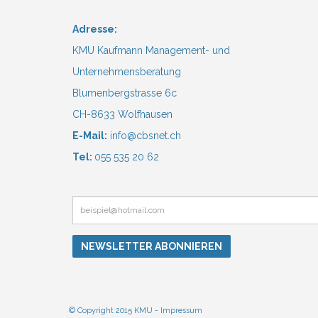
Adresse:
KMU Kaufmann Management- und
Unternehmensberatung
Blumenbergstrasse 6c
CH-8633 Wolfhausen
E-Mail:
info@cbsnet.ch
Tel:
055 535 20 62
© Copyright 2015 KMU -
Impressum