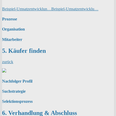
Beispiel-Umsatzentwicklun…
Beispiel-Umsatzentwicklu…
Prozesse
Organisation
Mitarbeiter
5. Käufer finden
zurück
Nachfolger Profil
Suchstrategie
Selektionsprozess
6. Verhandlung & Abschluss