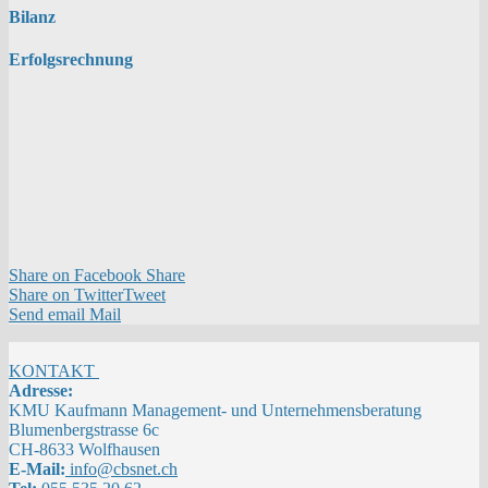
Bilanz
Erfolgsrechnung
Share on Facebook
Share
Share on Twitter
Tweet
Send email
Mail
KONTAKT
Adresse:
KMU Kaufmann Management- und Unternehmensberatung
Blumenbergstrasse 6c
CH-8633 Wolfhausen
E-Mail:
info@cbsnet.ch