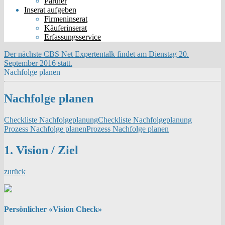
Partner
Inserat aufgeben
Firmeninserat
Käuferinserat
Erfassungsservice
Der nächste CBS Net Expertentalk findet am Dienstag 20.
September 2016 statt.
Nachfolge planen
Nachfolge planen
Checkliste Nachfolgeplanung
Checkliste Nachfolgeplanung
Prozess Nachfolge planen
Prozess Nachfolge planen
1. Vision / Ziel
zurück
Persönlicher «Vision Check»