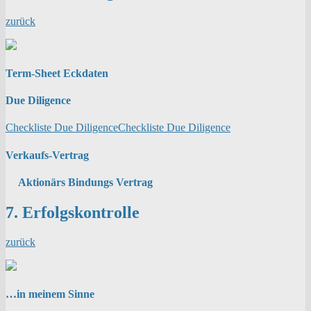
zurück
Term-Sheet Eckdaten
Due Diligence
Checkliste Due Diligence
Checkliste Due Diligence
Verkaufs-Vertrag
Aktionärs Bindungs Vertrag
7. Erfolgskontrolle
zurück
…in meinem Sinne