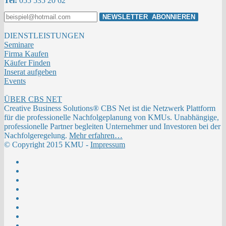
Tel:
055 535 20 62
DIENSTLEISTUNGEN
Seminare
Firma Kaufen
Käufer Finden
Inserat aufgeben
Events
ÜBER CBS NET
Creative Business Solutions® CBS Net ist die Netzwerk Plattform
für die professionelle Nachfolgeplanung von KMUs. Unabhängige,
professionelle Partner begleiten Unternehmer und Investoren bei der
Nachfolgeregelung.
Mehr erfahren…
© Copyright 2015 KMU -
Impressum