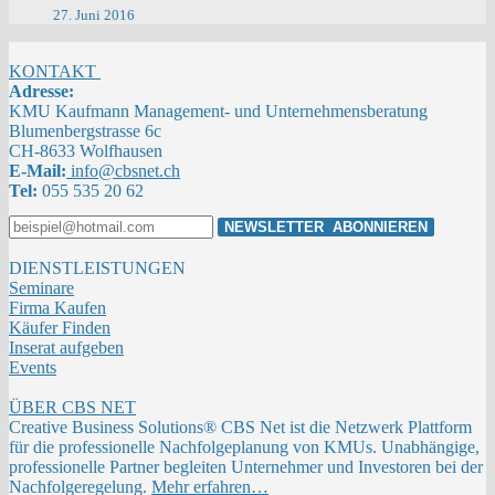
27. Juni 2016
KONTAKT
Adresse:
KMU Kaufmann Management- und Unternehmensberatung
Blumenbergstrasse 6c
CH-8633 Wolfhausen
E-Mail:
info@cbsnet.ch
Tel:
055 535 20 62
DIENSTLEISTUNGEN
Seminare
Firma Kaufen
Käufer Finden
Inserat aufgeben
Events
ÜBER CBS NET
Creative Business Solutions® CBS Net ist die Netzwerk Plattform
für die professionelle Nachfolgeplanung von KMUs. Unabhängige,
professionelle Partner begleiten Unternehmer und Investoren bei der
Nachfolgeregelung.
Mehr erfahren…