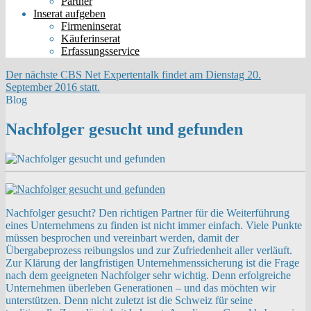
Partner
Inserat aufgeben
Firmeninserat
Käuferinserat
Erfassungsservice
Der nächste CBS Net Expertentalk findet am Dienstag 20.
September 2016 statt.
Blog
Nachfolger gesucht und gefunden
Nachfolger gesucht? Den richtigen Partner für die Weiterführung
eines Unternehmens zu finden ist nicht immer einfach. Viele Punkte
müssen besprochen und vereinbart werden, damit der
Übergabeprozess reibungslos und zur Zufriedenheit aller verläuft.
Zur Klärung der langfristigen Unternehmenssicherung ist die Frage
nach dem geeigneten Nachfolger sehr wichtig. Denn erfolgreiche
Unternehmen überleben Generationen – und das möchten wir
unterstützen. Denn nicht zuletzt ist die Schweiz für seine