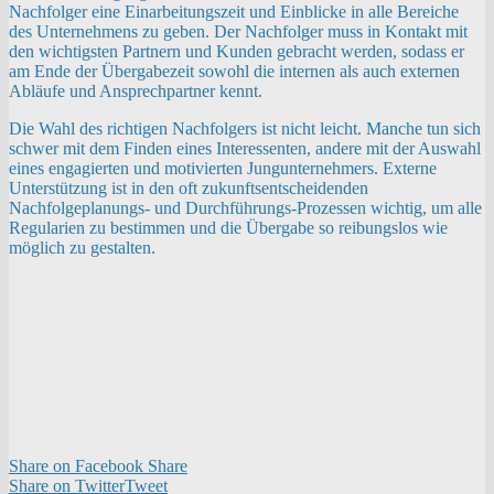
Nachfolger eine Einarbeitungszeit und Einblicke in alle Bereiche
des Unternehmens zu geben. Der Nachfolger muss in Kontakt mit
den wichtigsten Partnern und Kunden gebracht werden, sodass er
am Ende der Übergabezeit sowohl die internen als auch externen
Abläufe und Ansprechpartner kennt.
Die Wahl des richtigen Nachfolgers ist nicht leicht. Manche tun sich
schwer mit dem Finden eines Interessenten, andere mit der Auswahl
eines engagierten und motivierten Jungunternehmers. Externe
Unterstützung ist in den oft zukunftsentscheidenden
Nachfolgeplanungs- und Durchführungs-Prozessen wichtig, um alle
Regularien zu bestimmen und die Übergabe so reibungslos wie
möglich zu gestalten.
Share on Facebook
Share
Share on Twitter
Tweet