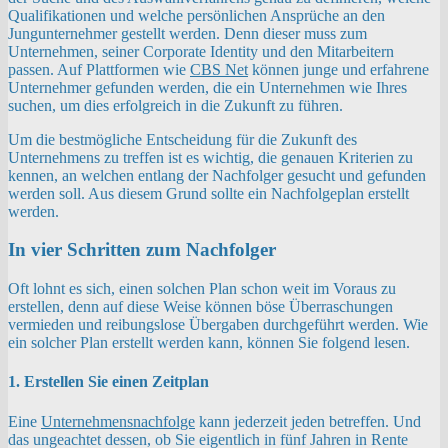
Qualifikationen und welche persönlichen Ansprüche an den
Jungunternehmer gestellt werden. Denn dieser muss zum
Unternehmen, seiner Corporate Identity und den Mitarbeitern
passen. Auf Plattformen wie
CBS Net
können junge und erfahrene
Unternehmer gefunden werden, die ein Unternehmen wie Ihres
suchen, um dies erfolgreich in die Zukunft zu führen.
Um die bestmögliche Entscheidung für die Zukunft des
Unternehmens zu treffen ist es wichtig, die genauen Kriterien zu
kennen, an welchen entlang der Nachfolger gesucht und gefunden
werden soll. Aus diesem Grund sollte ein Nachfolgeplan erstellt
werden.
In vier Schritten zum Nachfolger
Oft lohnt es sich, einen solchen Plan schon weit im Voraus zu
erstellen, denn auf diese Weise können böse Überraschungen
vermieden und reibungslose Übergaben durchgeführt werden. Wie
ein solcher Plan erstellt werden kann, können Sie folgend lesen.
1. Erstellen Sie einen Zeitplan
Eine
Unternehmensnachfolge
kann jederzeit jeden betreffen. Und
das ungeachtet dessen, ob Sie eigentlich in fünf Jahren in Rente