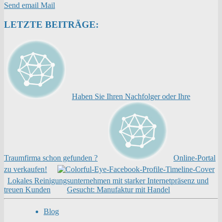
Send email
Mail
LETZTE BEITRÄGE:
Haben Sie Ihren Nachfolger oder Ihre
Traumfirma schon gefunden ?
Online-Portal
zu verkaufen!
Lokales Reinigungsunternehmen mit starker Internetpräsenz und
treuen Kunden
Gesucht: Manufaktur mit Handel
Blog