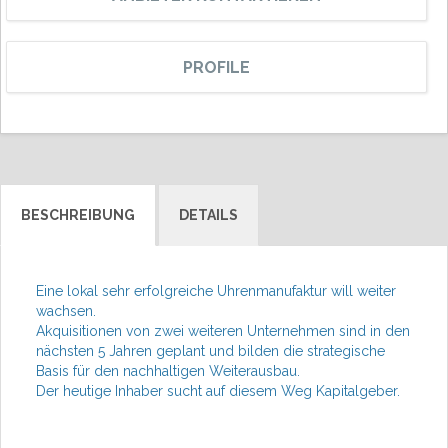
PROFILE
BESCHREIBUNG
DETAILS
Eine lokal sehr erfolgreiche Uhrenmanufaktur will weiter
wachsen.
Akquisitionen von zwei weiteren Unternehmen sind in den
nächsten 5 Jahren geplant und bilden die strategische
Basis für den nachhaltigen Weiterausbau.
Der heutige Inhaber sucht auf diesem Weg Kapitalgeber.