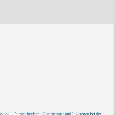
ionelle Partner begleiten Unternehmer und Investoren bei der