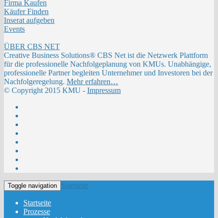
Firma Kaufen
Käufer Finden
Inserat aufgeben
Events
ÜBER CBS NET
Creative Business Solutions® CBS Net ist die Netzwerk Plattform
für die professionelle Nachfolgeplanung von KMUs. Unabhängige,
professionelle Partner begleiten Unternehmer und Investoren bei der
Nachfolgeregelung.
Mehr erfahren…
© Copyright 2015 KMU -
Impressum
Startseite
Toggle navigation
Startseite
Prozesse