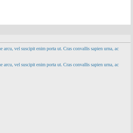
e arcu, vel suscipit enim porta ut. Cras convallis sapien urna, ac
e arcu, vel suscipit enim porta ut. Cras convallis sapien urna, ac