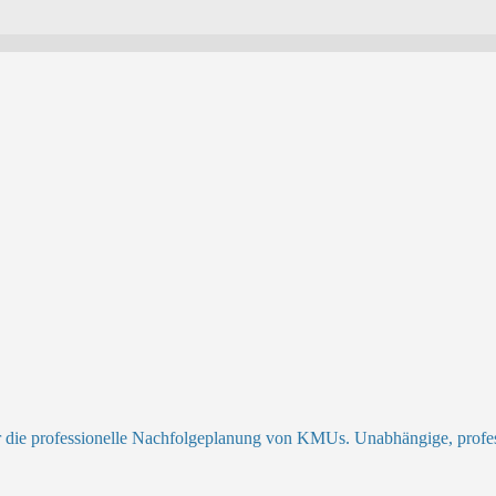
r die professionelle Nachfolgeplanung von KMUs. Unabhängige, profess