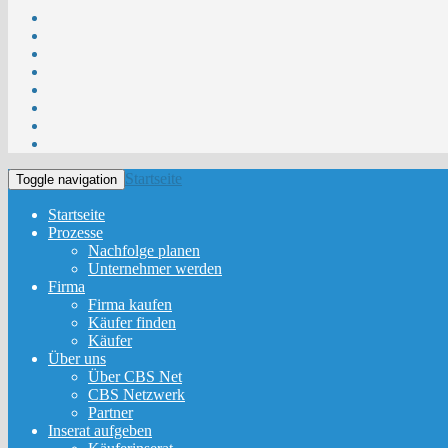
Startseite
Toggle navigation
Startseite
Prozesse
Nachfolge planen
Unternehmer werden
Firma
Firma kaufen
Käufer finden
Käufer
Über uns
Über CBS Net
CBS Netzwerk
Partner
Inserat aufgeben