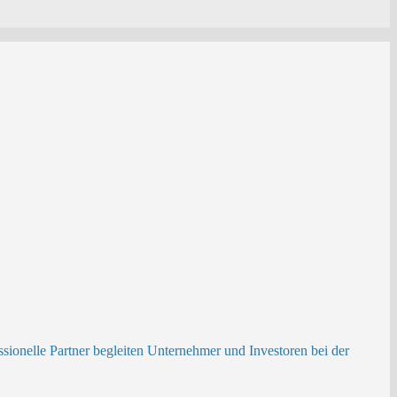
ionelle Partner begleiten Unternehmer und Investoren bei der