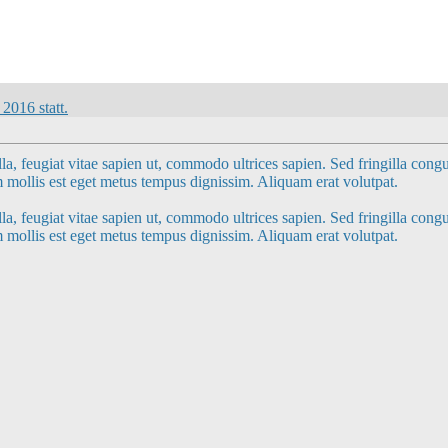
2016 statt.
la, feugiat vitae sapien ut, commodo ultrices sapien. Sed fringilla congu
am mollis est eget metus tempus dignissim. Aliquam erat volutpat.
la, feugiat vitae sapien ut, commodo ultrices sapien. Sed fringilla congu
am mollis est eget metus tempus dignissim. Aliquam erat volutpat.