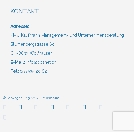
KONTAKT
Adresse:
KMU Kaufmann Management- und Unternehmensberatung
Blumenbergstrasse 6c
CH-8633 Wolfhausen
E-Mail:
info@cbsnet.ch
Tel:
055 535 20 62
© Copyright 2015 KMU -
Impressum