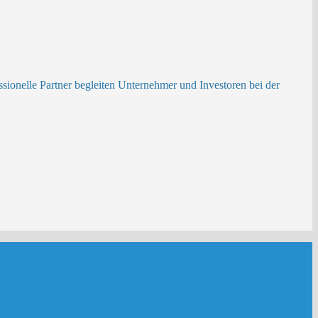
ionelle Partner begleiten Unternehmer und Investoren bei der