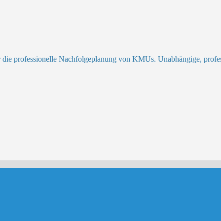
r die professionelle Nachfolgeplanung von KMUs. Unabhängige, profess