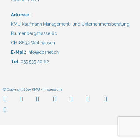
Adresse:
KMU Kaufmann Management- und Unternehmensberatung
Blumenbergstrasse 6c
CH-8633 Wolfhausen
E-Mail:
info@cbsnet.ch
Tel:
055 535 20 62
© Copyright 2015 KMU -
Impressum