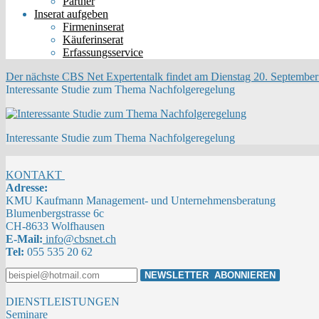
Partner
Inserat aufgeben
Firmeninserat
Käuferinserat
Erfassungsservice
Der nächste CBS Net Expertentalk findet am Dienstag 20. September 
Interessante Studie zum Thema Nachfolgeregelung
Interessante Studie zum Thema Nachfolgeregelung
KONTAKT
Adresse:
KMU Kaufmann Management- und Unternehmensberatung
Blumenbergstrasse 6c
CH-8633 Wolfhausen
E-Mail:
info@cbsnet.ch
Tel:
055 535 20 62
DIENSTLEISTUNGEN
Seminare