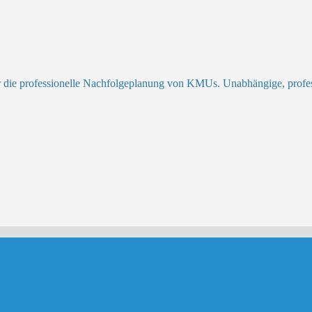
r die professionelle Nachfolgeplanung von KMUs. Unabhängige, profess