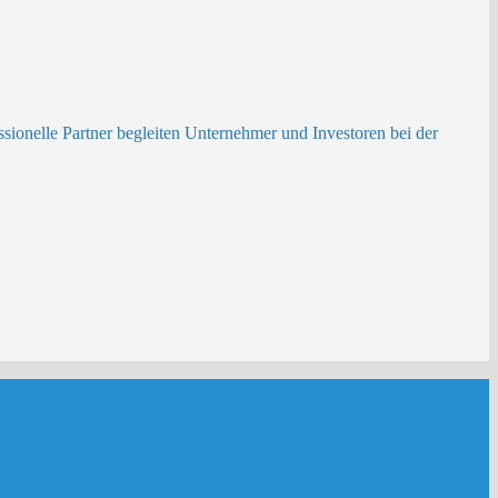
ionelle Partner begleiten Unternehmer und Investoren bei der