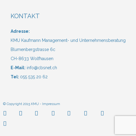
KONTAKT
Adresse:
KMU Kaufmann Management- und Unternehmensberatung
Blumenbergstrasse 6c
CH-8633 Wolfhausen
E-Mail:
info@cbsnet.ch
Tel:
055 535 20 62
© Copyright 2015 KMU -
Impressum