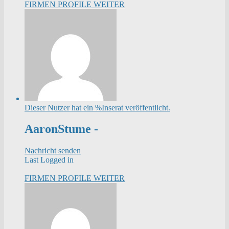
FIRMEN PROFILE
WEITER
Dieser Nutzer hat ein %Inserat veröffentlicht.
AaronStume -
Nachricht senden
Last Logged in
FIRMEN PROFILE
WEITER