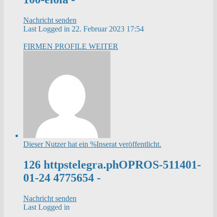
Nachricht senden
Last Logged in 22. Februar 2023 17:54
FIRMEN PROFILE
WEITER
Dieser Nutzer hat ein %Inserat veröffentlicht.
126 httpstelegra.phOPROS-511401-
01-24 4775654 -
Nachricht senden
Last Logged in