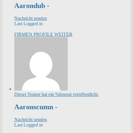
Aarondub -
Nachricht senden
Last Logged in
FIRMEN PROFILE
WEITER
Dieser Nutzer hat ein %Inserat veröffentlicht.
Aaronscumn -
Nachricht senden
Last Logged in