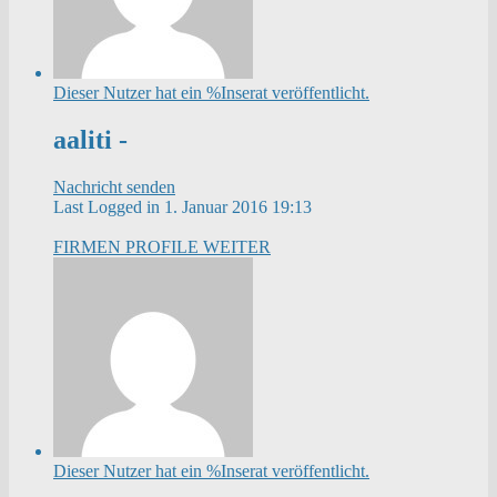
Dieser Nutzer hat ein %Inserat veröffentlicht.
aaliti -
Nachricht senden
Last Logged in 1. Januar 2016 19:13
FIRMEN PROFILE
WEITER
Dieser Nutzer hat ein %Inserat veröffentlicht.