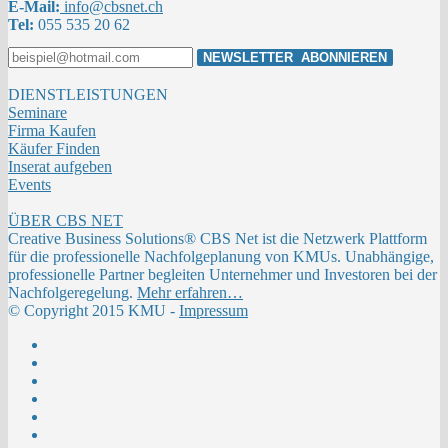
E-Mail:
info@cbsnet.ch
Tel:
055 535 20 62
DIENSTLEISTUNGEN
Seminare
Firma Kaufen
Käufer Finden
Inserat aufgeben
Events
ÜBER CBS NET
Creative Business Solutions® CBS Net ist die Netzwerk Plattform
für die professionelle Nachfolgeplanung von KMUs. Unabhängige,
professionelle Partner begleiten Unternehmer und Investoren bei der
Nachfolgeregelung.
Mehr erfahren…
© Copyright 2015 KMU -
Impressum