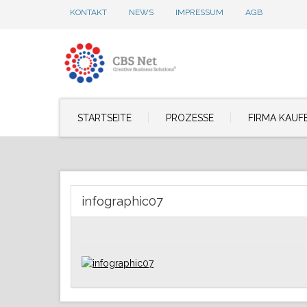
KONTAKT
NEWS
IMPRESSUM
AGB
STARTSEITE
PROZESSE
FIRMA KAUF
infographic07