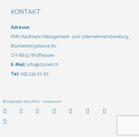
KONTAKT
Adresse:
KMU Kaufmann Management- und Unternehmensberatung
Blumenbergstrasse 6c
CH-8633 Wolfhausen
E-Mail:
info@cbsnet.ch
Tel:
055 535 20 62
© Copyright 2015 KMU -
Impressum