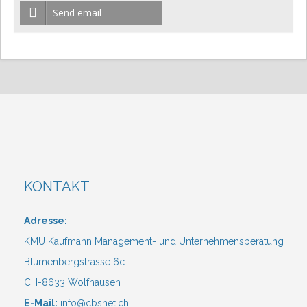
Send email
KONTAKT
Adresse:
KMU Kaufmann Management- und Unternehmensberatung
Blumenbergstrasse 6c
CH-8633 Wolfhausen
E-Mail:
info@cbsnet.ch