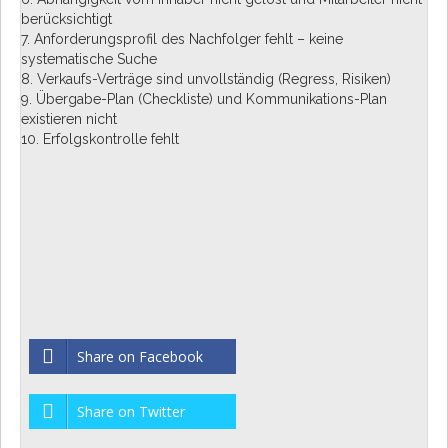
berücksichtigt
7. Anforderungsprofil des Nachfolger fehlt – keine
systematische Suche
8. Verkaufs-Verträge sind unvollständig (Regress, Risiken)
9. Übergabe-Plan (Checkliste) und Kommunikations-Plan
existieren nicht
10. Erfolgskontrolle fehlt
Share on Facebook
Share on Twitter