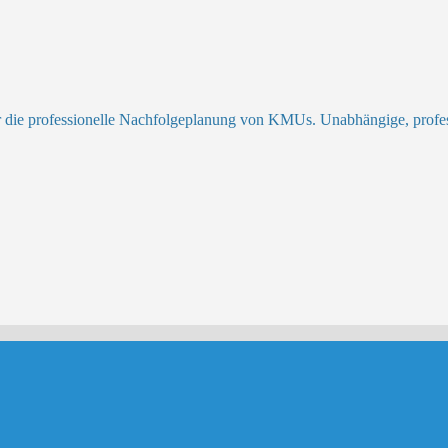
r die professionelle Nachfolgeplanung von KMUs. Unabhängige, profess