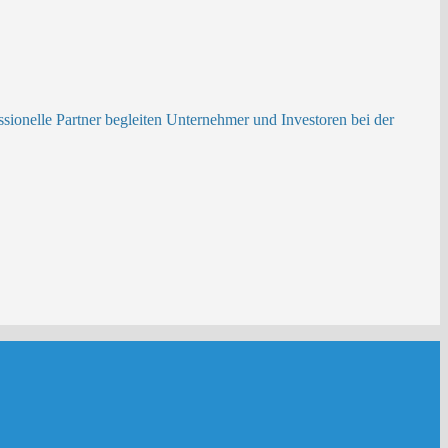
ionelle Partner begleiten Unternehmer und Investoren bei der