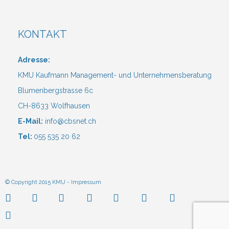
KONTAKT
Adresse:
KMU Kaufmann Management- und Unternehmensberatung
Blumenbergstrasse 6c
CH-8633 Wolfhausen
E-Mail:
info@cbsnet.ch
Tel:
055 535 20 62
© Copyright 2015 KMU -
Impressum