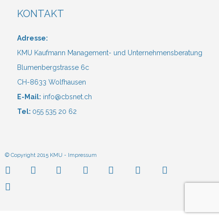
KONTAKT
Adresse:
KMU Kaufmann Management- und Unternehmensberatung
Blumenbergstrasse 6c
CH-8633 Wolfhausen
E-Mail:
info@cbsnet.ch
Tel:
055 535 20 62
© Copyright 2015 KMU -
Impressum